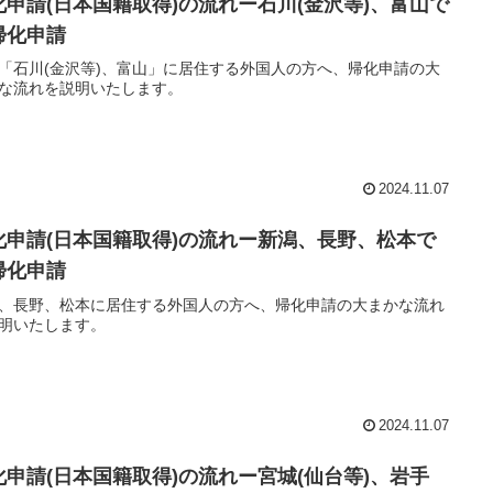
化申請(日本国籍取得)の流れー石川(金沢等)、富山で
帰化申請
「石川(金沢等)、富山」に居住する外国人の方へ、帰化申請の大
な流れを説明いたします。
2024.11.07
化申請(日本国籍取得)の流れー新潟、長野、松本で
帰化申請
、長野、松本に居住する外国人の方へ、帰化申請の大まかな流れ
明いたします。
2024.11.07
化申請(日本国籍取得)の流れー宮城(仙台等)、岩手