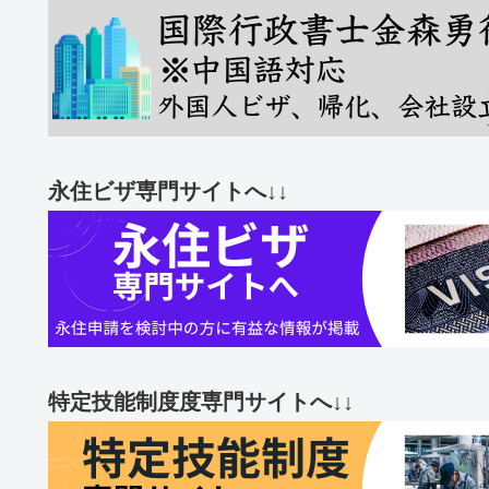
永住ビザ専門サイトへ↓↓
特定技能制度度専門サイトへ↓↓