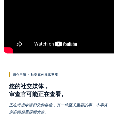
归化申请 · 社交媒体注意事项
您的社交媒体，
审查官可能正在查看。
正在考虑申请归化的各位，有一件至关重要的事，本事务
所必须郑重提醒大家。