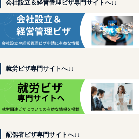
会社設立＆経営管理ビザ専門サイトへ↓↓
就労ビザ専門サイトへ↓↓
配偶者ビザ専門サイトへ↓↓