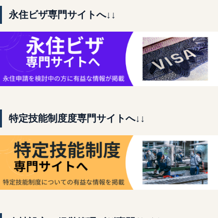
永住ビザ専門サイトへ↓↓
特定技能制度度専門サイトへ↓↓