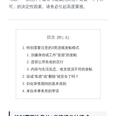
可」的决定性因素。请务必引起高度重视。
目次
特别需要注意的3类违规发帖模式
涉嫌身份或工作”造假”的发帖
违背公序良俗的言行
内容与生活实态、收支状况不符的发帖
设成”私密”或”删除”就安全了吗？
归化审查期间的基本准则
来自本事务所的寄语