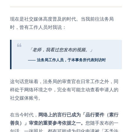
现在是社交媒体高度普及的时代。当我前往法务局
时，曾有工作人员对我说：
「老师，我看过您发布的视频。」
—— 法务局工作人员，于本事务所代表到访时
这句话意味着，法务局的审查官在日常工作之外，同
样处于网络环境之中，完全有可能主动查看申请人的
社交媒体账号。
在当今时代，
网络上的言行已成为「品行要件（素行
善良）」审查的重要参考依据之一。
您随手发布的一
句话、一张照片，都有可能成为归化申请被「不予许