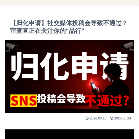
【归化申请】社交媒体投稿会导致不通过？
审查官正在关注你的“品行”
2026.03.10
2026.06.24