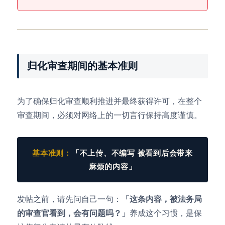
归化审查期间的基本准则
为了确保归化审查顺利推进并最终获得许可，在整个
审查期间，必须对网络上的一切言行保持高度谨慎。
基本准则：
「不上传、不编写 被看到后会带来
麻烦的内容」
发帖之前，请先问自己一句：
「这条内容，被法务局
的审查官看到，会有问题吗？」
养成这个习惯，是保